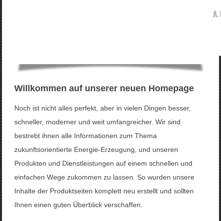
Willkommen auf unserer neuen Homepage
Noch ist nicht alles perfekt, aber in vielen Dingen besser,
schneller, moderner und weit umfangreicher. Wir sind
bestrebt ihnen alle Informationen zum Thema
zukunftsorientierte Energie-Erzeugung, und unseren
Produkten und Dienstleistungen auf einem schnellen und
einfachen Wege zukommen zu lassen. So wurden unsere
Inhalte der Produktseiten komplett neu erstellt und sollten
Ihnen einen guten Überblick verschaffen.