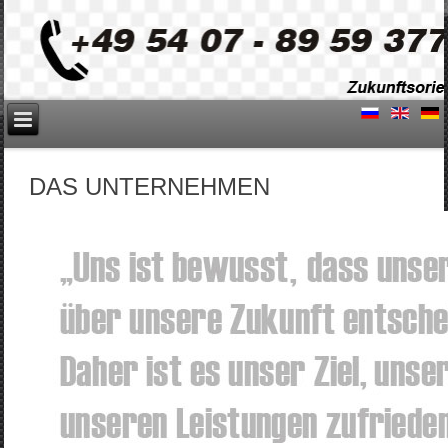
DAS UNTERNEHMEN