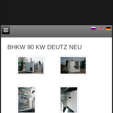
BHKW 90 KW DEUTZ NEU