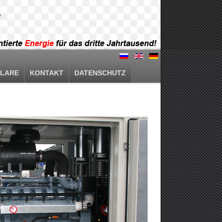
LARE
KONTAKT
DATENSCHUTZ