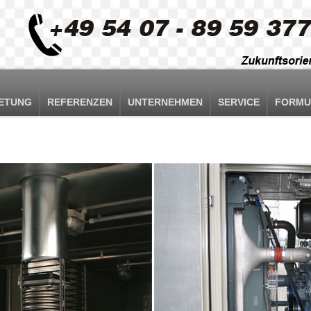
ETUNG
REFERENZEN
UNTERNEHMEN
SERVICE
FORMU