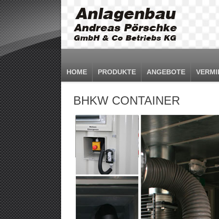
HOME
PRODUKTE
ANGEBOTE
VERMI
BHKW CONTAINER