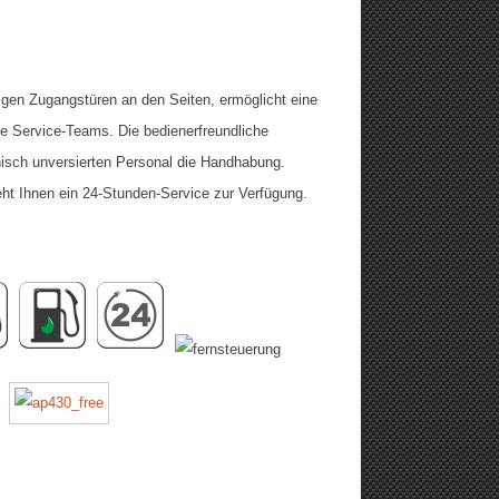
igen Zugangstüren an den Seiten, ermöglicht eine
e Service-Teams. Die bedienerfreundliche
isch unversierten Personal die Handhabung.
ht Ihnen ein 24-Stunden-Service zur Verfügung.