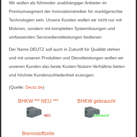
Wir wollen als führender unabhängiger Anbieter im
Premiumsegment der Innovationstreiber für marktgerechte
Technologien sein. Unsere Kunden wollen wir nicht nur mit
Motoren, sondern mit kompletten Systemlösungen und
umfassenden Servicedienstleistungen bedienen.
Der Name DEUTZ soll auch in Zukunft für Qualität stehen
und mit unseren Produkten und Dienstleistungen wollen wir
unseren Kunden das beste Kosten-Nutzen-Verhältnis bieten
und höchste Kundenzufriedenheit erzeugen.
(Quelle:
Deutz.de
)
BHKW *** NEU ***
BHKW gebraucht
Brennstoffzelle