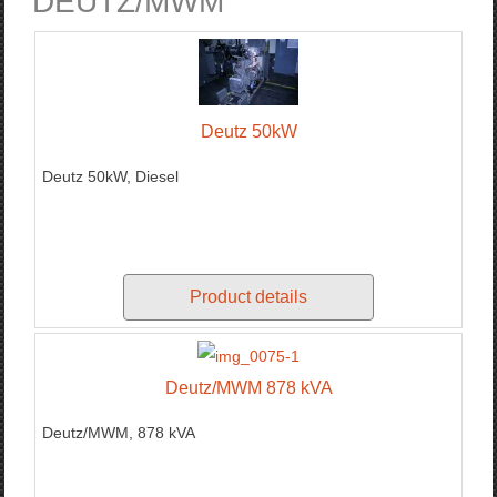
DEUTZ/MWM
Deutz 50kW
Deutz 50kW, Diesel
Product details
Deutz/MWM 878 kVA
Deutz/MWM, 878 kVA