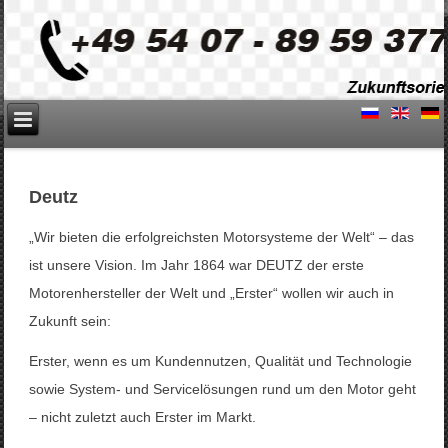
Deutz
„Wir bieten die erfolgreichsten Motorsysteme der Welt“ – das
ist unsere Vision. Im Jahr 1864 war DEUTZ der erste
Motorenhersteller der Welt und „Erster“ wollen wir auch in
Zukunft sein:
Erster, wenn es um Kundennutzen, Qualität und Technologie
sowie System- und Servicelösungen rund um den Motor geht
– nicht zuletzt auch Erster im Markt.