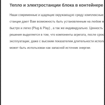
Тепло и электростанции блока в контейнере
Наши современные и щадящие окружающую среду комплексные 
станции дают Вам возможность быть установленным на любом ме
быстро и легко (Plug & Play) , а так же индивидуально. Ценность 
решения выделяется в том, что компоненты агрегата, после срок
эксплуатации, даже с высоким показателем длительности исполь
может быть использован как запасной источник энергии.