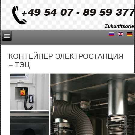
КОНТЕЙНЕР ЭЛЕКТРОСТАНЦИЯ
– ТЭЦ