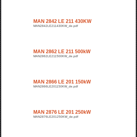
MAN 2842 LE 211 430KW
MAN2842LE211430KW_de.pdf
MAN 2862 LE 211 500kW
MAN2862LE211500KW_de.pdf
MAN 2866 LE 201 150kW
MAN2866LE201150KW_de.pdf
MAN 2876 LE 201 250kW
MAN2876LE201250KW_de.pdf