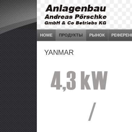
HOME
ПРОДУКТЫ
РЫНОК
РЕФЕРЕН
YANMAR