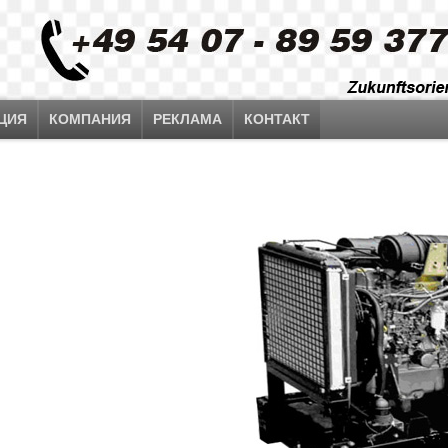
ЦИЯ
КОМПАНИЯ
РЕКЛАМА
КОНТАКТ