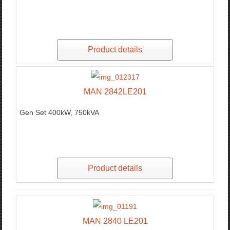
Product details
MAN 2842LE201
Gen Set 400kW, 750kVA
Product details
MAN 2840 LE201