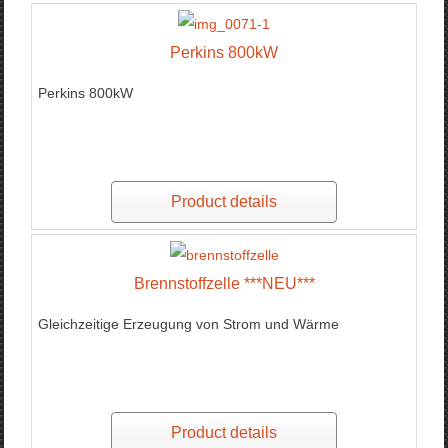
Perkins 800kW
Perkins 800kW
Product details
Brennstoffzelle ***NEU***
Gleichzeitige Erzeugung von Strom und Wärme
Product details