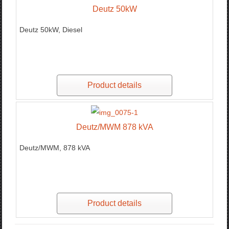
Deutz 50kW
Deutz 50kW, Diesel
Product details
Deutz/MWM 878 kVA
Deutz/MWM, 878 kVA
Product details