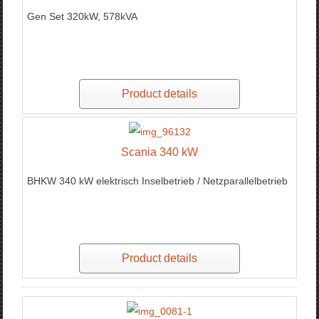
Gen Set 320kW, 578kVA
Product details
Scania 340 kW
BHKW 340 kW elektrisch Inselbetrieb / Netzparallelbetrieb
Product details